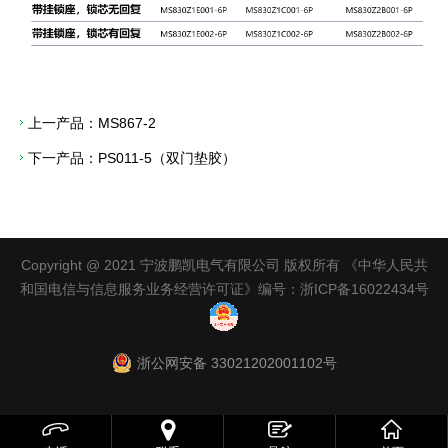
上一产品：
MS867-2
下一产品：
PS011-5（双门垫胶）
Copyright @ 2021 宁波鹏凯电气有限公司 版权所有 《中华人民共
和国电信与信息服务业务经营许可证》编号：
浙ICP备16022434号
浙公网安备 33021202001102号


