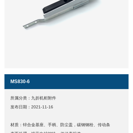
MS830-6
所属分类：九折机柜附件
发布日期：2021-11-16
材质：锌合金基座、手柄、防尘盖，碳钢钢栓、传动条